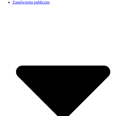
Zamówienia publiczne