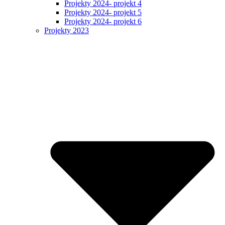
Projekty 2024- projekt 4
Projekty 2024- projekt 5
Projekty 2024- projekt 6
Projekty 2023