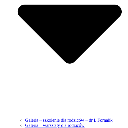
Galeria – szkolenie dla rodziców – dr I. Fornalik
Galeria – warsztaty dla rodziców