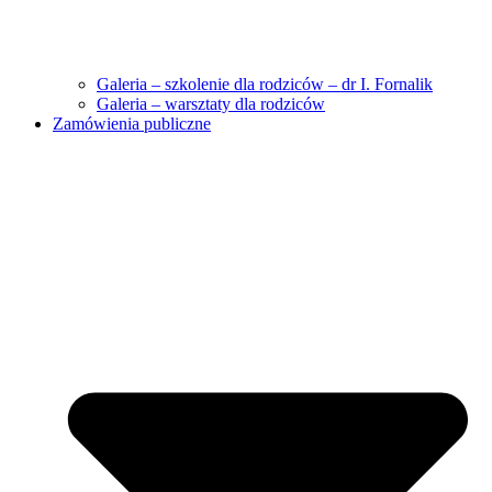
Galeria – szkolenie dla rodziców – dr I. Fornalik
Galeria – warsztaty dla rodziców
Zamówienia publiczne