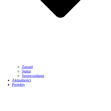
Zarząd
Statut
Sprawozdania
Aktualności
Projekty