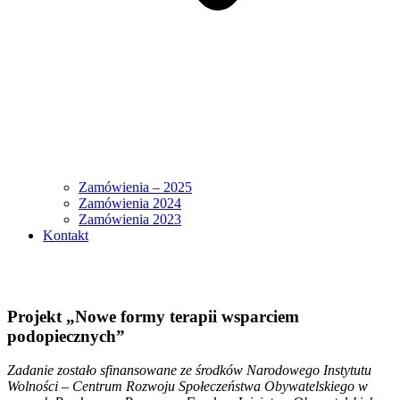
Zamówienia – 2025
Zamówienia 2024
Zamówienia 2023
Kontakt
Projekt „Nowe formy terapii wsparciem
podopiecznych”
Zadanie zostało sfinansowane ze środków Narodowego Instytutu
Wolności – Centrum Rozwoju Społeczeństwa Obywatelskiego w