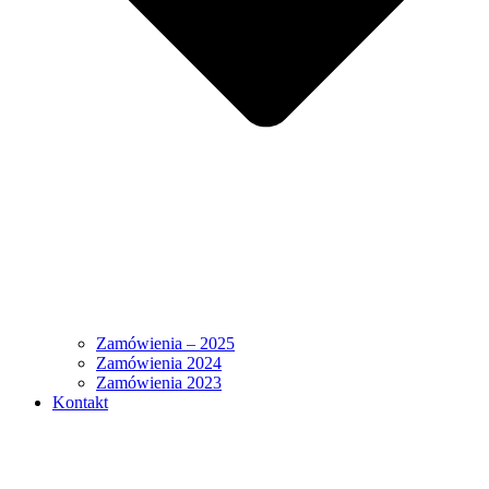
Zamówienia – 2025
Zamówienia 2024
Zamówienia 2023
Kontakt