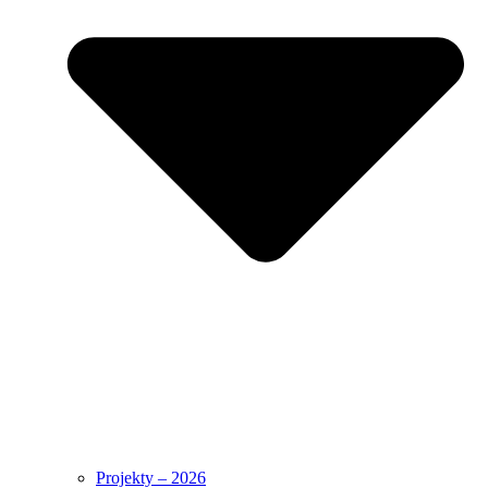
Projekty – 2026