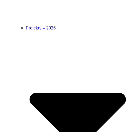
Projekty – 2026