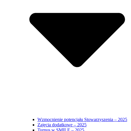
Wzmocnienie potencjału Stowarzyszenia – 2025
Zajęcia dodatkowe – 2025
Turnus w SMILE – 2025